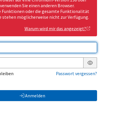
 verwenden Sie einen anderen Browser.
Funktionen oder die gesamte Funktionalität
e stehen möglicherweise nicht zur Verfügung.
Warum wird mir das angezeigt?
Passwort anzeigen
bleiben
Passwort vergessen?
Anmelden